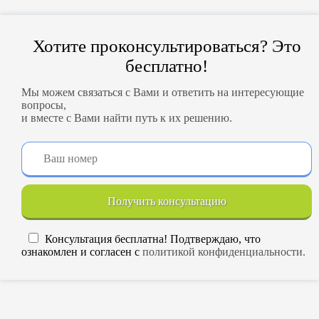
Хотите проконсультироваться? Это
бесплатно!
Мы можем связаться с Вами и ответить на интересующие
вопросы,
и вместе с Вами найти путь к их решению.
Получить консультацию
Консультация бесплатна! Подтверждаю, что
ознакомлен и согласен с
политикой конфиденциальности.