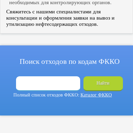
необходимых для контролирующих органов.
Свяжитесь с нашими специалистами для
консультации и оформления заявки на вывоз и
утилизацию нефтесодержащих отходов.
Поиск отходов по кодам ФККО
Найти
Полный список отходов ФККО:
Каталог ФККО