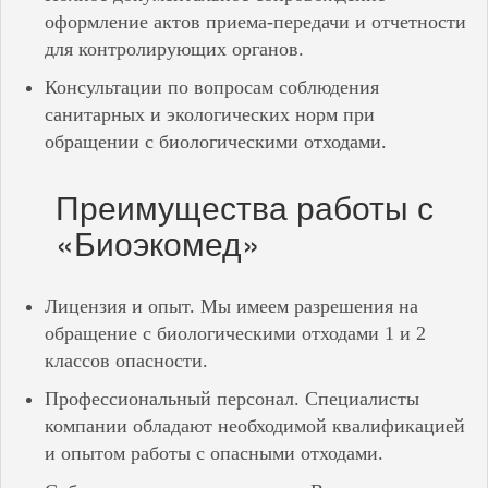
оформление актов приема-передачи и отчетности
для контролирующих органов.
Консультации по вопросам соблюдения
санитарных и экологических норм при
обращении с биологическими отходами.
Преимущества работы с
«Биоэкомед»
Лицензия и опыт. Мы имеем разрешения на
обращение с биологическими отходами 1 и 2
классов опасности.
Профессиональный персонал. Специалисты
компании обладают необходимой квалификацией
и опытом работы с опасными отходами.