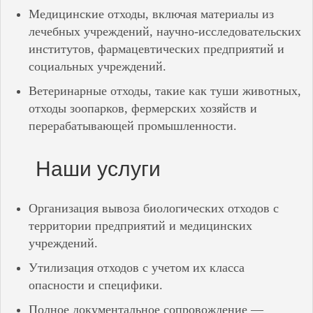
Медицинские отходы, включая материалы из
лечебных учреждений, научно-исследовательских
институтов, фармацевтических предприятий и
социальных учреждений.
Ветеринарные отходы, такие как туши животных,
отходы зоопарков, фермерских хозяйств и
перерабатывающей промышленности.
Наши услуги
Организация вывоза биологических отходов с
территории предприятий и медицинских
учреждений.
Утилизация отходов с учетом их класса
опасности и специфики.
Полное документальное сопровождение —