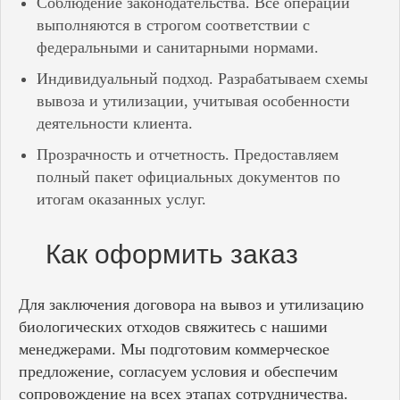
Соблюдение законодательства. Все операции
выполняются в строгом соответствии с
федеральными и санитарными нормами.
Индивидуальный подход. Разрабатываем схемы
вывоза и утилизации, учитывая особенности
деятельности клиента.
Прозрачность и отчетность. Предоставляем
полный пакет официальных документов по
итогам оказанных услуг.
Как оформить заказ
Для заключения договора на вывоз и утилизацию
биологических отходов свяжитесь с нашими
менеджерами. Мы подготовим коммерческое
предложение, согласуем условия и обеспечим
сопровождение на всех этапах сотрудничества.