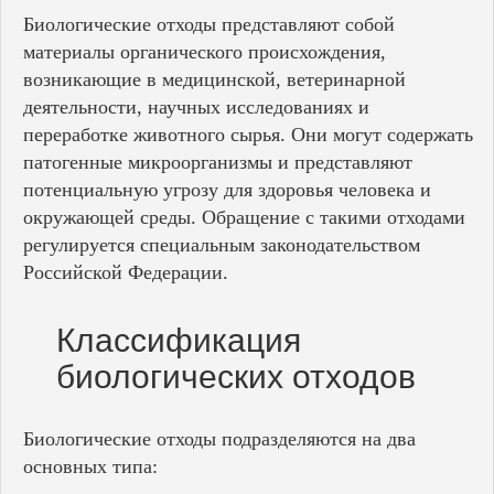
Биологические отходы представляют собой
материалы органического происхождения,
возникающие в медицинской, ветеринарной
деятельности, научных исследованиях и
переработке животного сырья. Они могут содержать
патогенные микроорганизмы и представляют
потенциальную угрозу для здоровья человека и
окружающей среды. Обращение с такими отходами
регулируется специальным законодательством
Российской Федерации.
Классификация
биологических отходов
Биологические отходы подразделяются на два
основных типа: