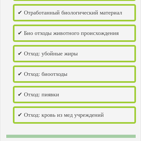
✔ Отработанный биологический материал
✔ Био отходы животного происхождения
✔ Отход: убойные жиры
✔ Отход: биоотходы
✔ Отход: пиявки
✔ Отход: кровь из мед учреждений