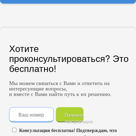
Хотите
проконсультироваться? Это
бесплатно!
Мы можем связаться с Вами и ответить на
интересующие вопросы,
и вместе с Вами найти путь к их решению.
Получить
консультацию
Консультация бесплатна! Подтверждаю, что