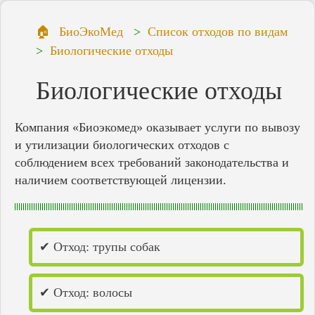
БиоЭкоМед
Список отходов по видам
Биологические отходы
Биологические отходы
Компания «Биоэкомед» оказывает услуги по вывозу
и утилизации биологических отходов с
соблюдением всех требований законодательства и
наличием соответствующей лицензии.
✔ Отход: трупы собак
✔ Отход: волосы