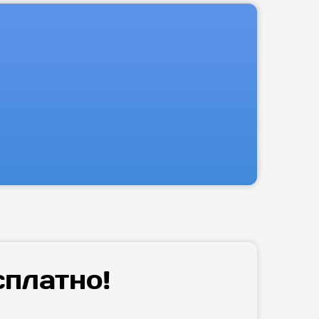
сплатно!