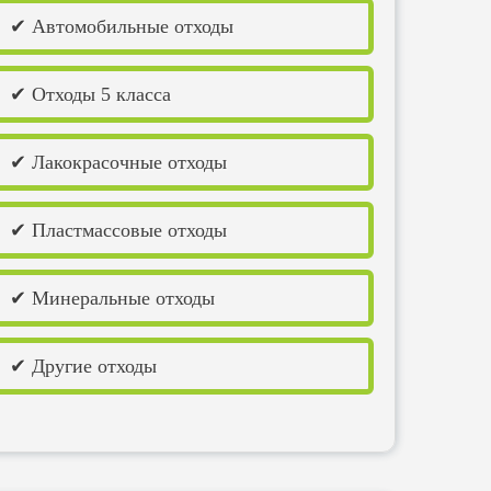
✔ Автомобильные отходы
✔ Отходы 5 класса
✔ Лакокрасочные отходы
✔ Пластмассовые отходы
✔ Минеральные отходы
✔ Другие отходы