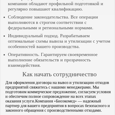
компании обладают профильной подготовкой и
регулярно повышают квалификацию.
Соблюдение законодательства. Все операции
выполняются в строгом соответствии с
федеральными и региональными нормами.
Индивидуальный подход. Разрабатываем
оптимальные схемы вывоза и утилизации с учетом
особенностей вашего производства.
Оперативность. Гарантируем своевременное
выполнение обязательств и прозрачность
взаимодействия.
Как начать сотрудничество
Для оформления договора на вывоз и утилизацию отходов
предприятий свяжитесь с нашими менеджерами. Мы
подготовим коммерческое предложение, согласуем условия
и обеспечим полное сопровождение на всех этапах
оказания услуги.Компания «Биоэкомед» — надежный
партнер для вашего предприятия в вопросах безопасного и
законного обращения с производственными отходами.