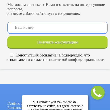
Мы можем связаться с Вами и ответить на интересующие
вопросы,
и вместе с Вами найти путь к их решению.
Получить консультацию
Консультация бесплатна! Подтверждаю, что
ознакомлен и согласен с
политикой конфиденциальности.
Мы используем файлы cookie.
График работы: пон-пят, 9:00-17:00
Оставаясь на сайте, вы даете согласие
Биоэкомед - термическое обезвреживание
на обработку персональных данных